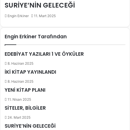
SURİYE’NİN GELECEĞİ
Engin Erkiner
11. Mart 2025
Engin Erkiner Tarafından
EDEBİYAT YAZILARI 1 VE ÖYKÜLER
8. Haziran 2025
İKİ KİTAP YAYINLANDI
8. Haziran 2025
YENİ KİTAP PLANI
11. Nisan 2025
SİTELER, BİLGİLER
24. Mart 2025
SURİYE’NİN GELECEĞİ