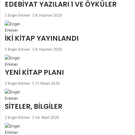
EDEBİYAT YAZILARI 1 VE ÖYKÜLER
Engin Erkiner
8. Haziran 2025
İKİ KİTAP YAYINLANDI
Engin Erkiner
8. Haziran 2025
YENİ KİTAP PLANI
Engin Erkiner
11. Nisan 2025
SİTELER, BİLGİLER
Engin Erkiner
24. Mart 2025