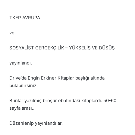
TKEP AVRUPA
ve
SOSYALİST GERÇEKÇİLİK – YÜKSELİŞ VE DÜŞÜŞ
yayınlandı.
Drive’da Engin Erkiner Kitaplar başlığı altında
bulabilirsiniz.
Bunlar yazılmış broşür ebatındaki kitaplardı. 50-60
sayfa arası…
Düzenlenip yayınlandılar.