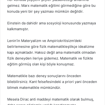
gelmez. Marx matematik eğitimi görmediğine göre bu
konuda yeni bir şey yazması mümkün değildir.
Einstein da dahidir ama sosyoloji konusunda yazmaya
kalkmamıştır.
Lenin’in Materyalizm ve Ampiriokritisizm’deki
belirlemesine göre fizik matematikleştikçe idealizme
kapı açmaktadır. Haksız değil ama matematik olmadan
fizik deneyden ileriye gidemez. Matematik ve fizikte
eğitim görmüş olan kişi böyle konuşmaz.
Matematikle bazı deney sonuçlarını önceden
bilebilirsiniz. Kant felsefesindeki a priori yani önceden
bilmek matematikle mümkündür.
Mesela Dirac anti maddeyi matematik olarak bulmuş,